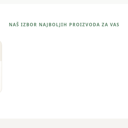
NAŠ IZBOR NAJBOLJIH PROIZVODA ZA VAS